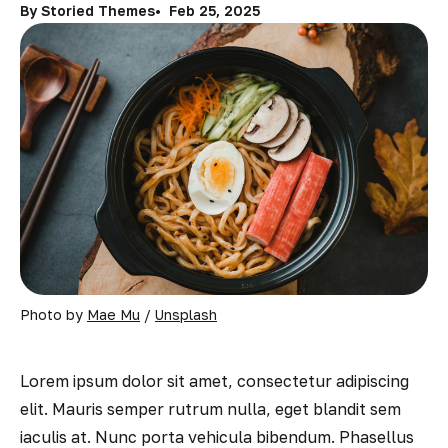
By Storied Themes
Feb 25, 2025
Photo by 
Mae Mu
 / 
Unsplash
Lorem ipsum dolor sit amet, consectetur adipiscing
elit. Mauris semper rutrum nulla, eget blandit sem
iaculis at. Nunc porta vehicula bibendum. Phasellus