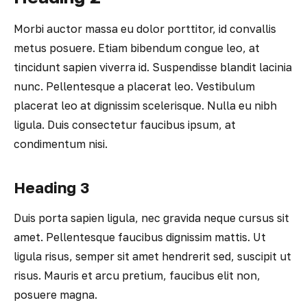
Morbi auctor massa eu dolor porttitor, id convallis
metus posuere. Etiam bibendum congue leo, at
tincidunt sapien viverra id. Suspendisse blandit lacinia
nunc. Pellentesque a placerat leo. Vestibulum
placerat leo at dignissim scelerisque. Nulla eu nibh
ligula. Duis consectetur faucibus ipsum, at
condimentum nisi.
Heading 3
Duis porta sapien ligula, nec gravida neque cursus sit
amet. Pellentesque faucibus dignissim mattis. Ut
ligula risus, semper sit amet hendrerit sed, suscipit ut
risus. Mauris et arcu pretium, faucibus elit non,
posuere magna.