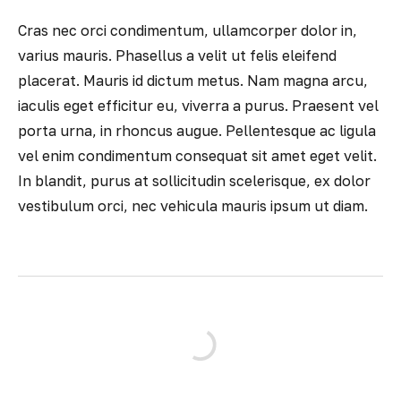
Cras nec orci condimentum, ullamcorper dolor in,
varius mauris. Phasellus a velit ut felis eleifend
placerat. Mauris id dictum metus. Nam magna arcu,
iaculis eget efficitur eu, viverra a purus. Praesent vel
porta urna, in rhoncus augue. Pellentesque ac ligula
vel enim condimentum consequat sit amet eget velit.
In blandit, purus at sollicitudin scelerisque, ex dolor
vestibulum orci, nec vehicula mauris ipsum ut diam.