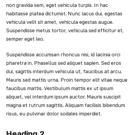
non gravida sem, eget vehicula turpis. In hac
habitasse platea dictumst. Nunc lacus dui, egestas
vehicula velit sit amet, vehicula egestas augue.
Suspendisse metus tortor, vehicula sed efficitur et,
semper eget leo.
Suspendisse accumsan rhoncus nisi, id lacinia orci
pharetra in. Phasellus sed aliquet sapien. Sed eros
dui, sagittis interdum vehicula ut, faucibus at arcu.
Mauris sed mattis urna. Proin tempor elit vitae neque
faucibus mattis. Vestibulum mattis ex ut ipsum
aliquet, vel interdum ipsum auctor. Mauris suscipit
magna et rutrum sagittis. Aliquam facilisis bibendum
risus, eu pulvinar dolor sodales imperdiet.
Heading 2