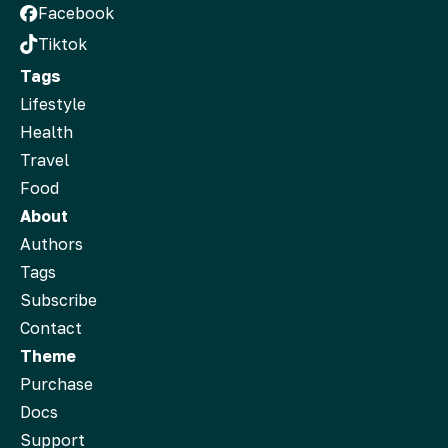
Facebook
Tiktok
Tags
Lifestyle
Health
Travel
Food
About
Authors
Tags
Subscribe
Contact
Theme
Purchase
Docs
Support