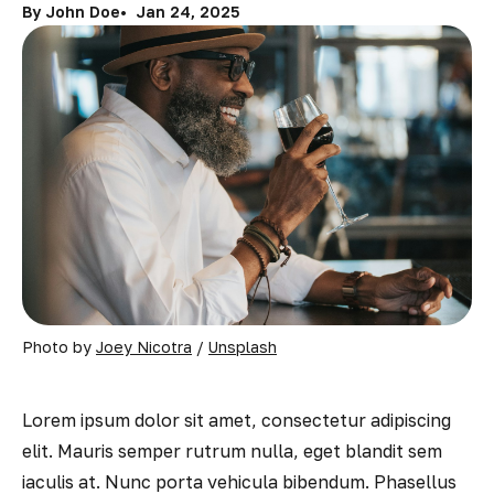
By John Doe
Jan 24, 2025
Photo by 
Joey Nicotra
 / 
Unsplash
Lorem ipsum dolor sit amet, consectetur adipiscing
elit. Mauris semper rutrum nulla, eget blandit sem
iaculis at. Nunc porta vehicula bibendum. Phasellus