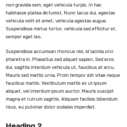
non gravida sem, eget vehicula turpis. In hac
habitasse platea dictumst. Nunc lacus dui, egestas
vehicula velit sit amet, vehicula egestas augue.
Suspendisse metus tortor, vehicula sed efficitur et,
semper eget leo.
Suspendisse accumsan rhoncus nisi, id lacinia orci
pharetra in. Phasellus sed aliquet sapien. Sed eros
dui, sagittis interdum vehicula ut, faucibus at arcu.
Mauris sed mattis urna. Proin tempor elit vitae neque
faucibus mattis. Vestibulum mattis ex ut ipsum
aliquet, vel interdum ipsum auctor. Mauris suscipit
magna et rutrum sagittis. Aliquam facilisis bibendum
risus, eu pulvinar dolor sodales imperdiet.
Heading 2