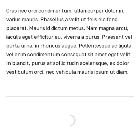
Cras nec orci condimentum, ullamcorper dolor in,
varius mauris. Phasellus a velit ut felis eleifend
placerat. Mauris id dictum metus. Nam magna arcu,
iaculis eget efficitur eu, viverra a purus. Praesent vel
porta urna, in rhoncus augue. Pellentesque ac ligula
vel enim condimentum consequat sit amet eget velit.
In blandit, purus at sollicitudin scelerisque, ex dolor
vestibulum orci, nec vehicula mauris ipsum ut diam.