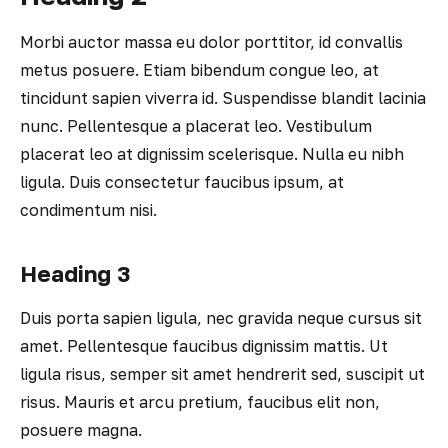
Morbi auctor massa eu dolor porttitor, id convallis
metus posuere. Etiam bibendum congue leo, at
tincidunt sapien viverra id. Suspendisse blandit lacinia
nunc. Pellentesque a placerat leo. Vestibulum
placerat leo at dignissim scelerisque. Nulla eu nibh
ligula. Duis consectetur faucibus ipsum, at
condimentum nisi.
Heading 3
Duis porta sapien ligula, nec gravida neque cursus sit
amet. Pellentesque faucibus dignissim mattis. Ut
ligula risus, semper sit amet hendrerit sed, suscipit ut
risus. Mauris et arcu pretium, faucibus elit non,
posuere magna.